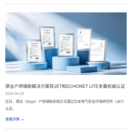
德业户用储能解决方案获JET和ECHONET LITE多重权威认证
2026-04-25
近日，德业（Deye）户用储能系统正式通过日本电气安全环境研究所（JET）
认证，
查看详情 →