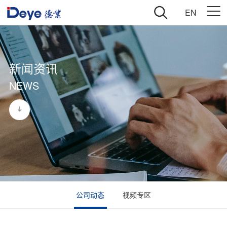
EN
新闻资讯
NEWS
公司动态
视频专区