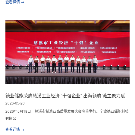
查看详情 →
德业储能荣膺慈溪工业经济 “十强企业” 出海领航 链主聚力赋能高质量发展
2026-05-20
2026年5月18日，慈溪市制造业高质量发展大会隆重举行。宁波德业储能科技
有限公
查看详情 →