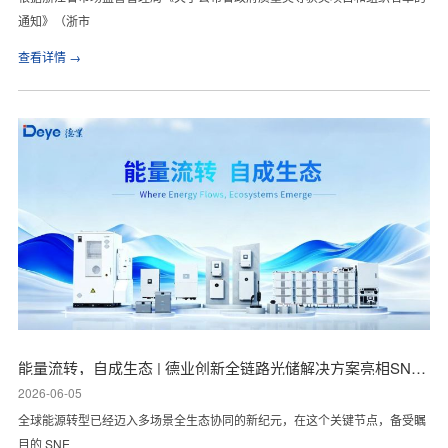
通知》（浙市
查看详情 →
能量流转，自成生态 | 德业创新全链路光储解决方案亮相SNEC 2026
2026-06-05
全球能源转型已经迈入多场景全生态协同的新纪元，在这个关键节点，备受瞩
目的 SNE