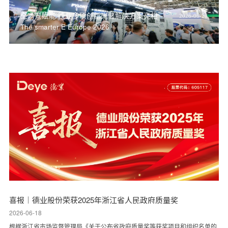
全场景赋能 德业多项创新光储解决方案亮相
2026-06-26
The smarter E Europe 2026
喜报｜德业股份荣获2025年浙江省人民政府质量奖
2026-06-18
根据浙江省市场监督管理局《关于公布省政府质量奖等获奖项目和组织名单的