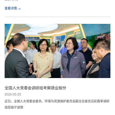
查看详情 →
全国人大常委会调研组考察德业股份
2026-05-25
近日，全国人大常委会委员、环境与资源保护委员会副主任委员吕彩霞率调研
组莅临宁波德